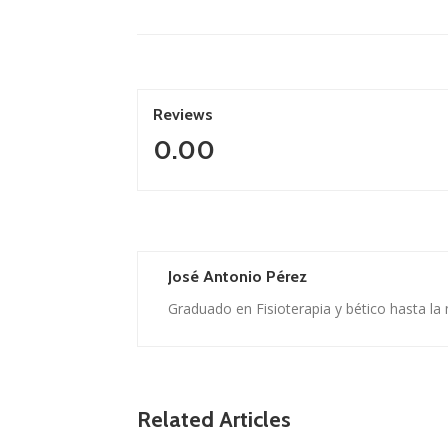
Reviews
0.00
José Antonio Pérez
Graduado en Fisioterapia y bético hasta la
Related Articles