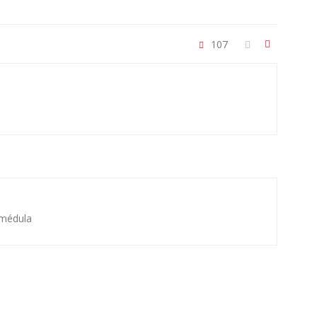
107
 médula