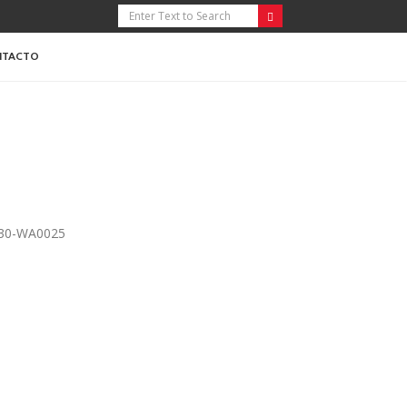
NTACTO
30-WA0025