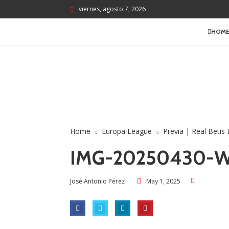
viernes, agosto 7, 2026
HOM
Home
Europa League
Previa | Real Betis 
IMG-20250430-
May 1, 2025
José Antonio Pérez