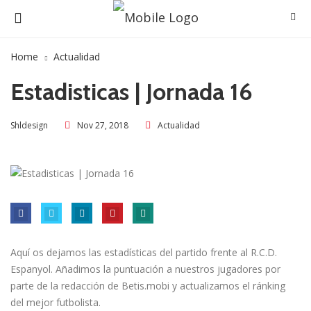
Home
Actualidad
Estadisticas | Jornada 16
Nov 27, 2018
Actualidad
Shldesign
Aquí­ os dejamos las estadí­sticas del partido frente al R.C.D.
Espanyol. Añadimos la puntuación a nuestros jugadores por
parte de la redacción de Betis.mobi y actualizamos el ránking
del mejor futbolista.