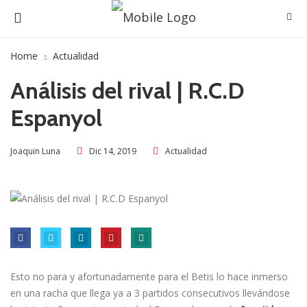
Home
Actualidad
Análisis del rival | R.C.D
Espanyol
Dic 14, 2019
Actualidad
Joaquin Luna
Esto no para y afortunadamente para el Betis lo hace inmerso
en una racha que llega ya a 3 partidos consecutivos llevándose