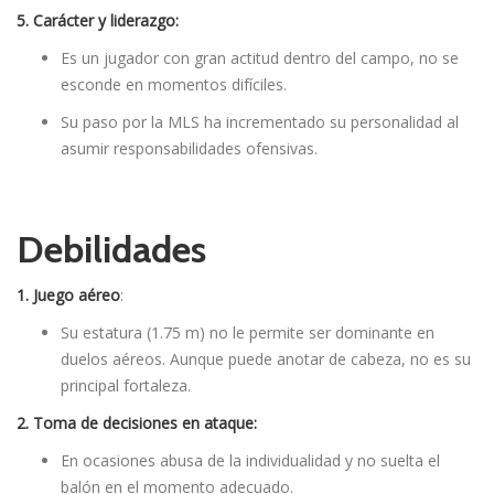
5. Carácter y liderazgo:
Es un jugador con gran actitud dentro del campo, no se
esconde en momentos difíciles.
Su paso por la MLS ha incrementado su personalidad al
asumir responsabilidades ofensivas.
Debilidades
1. Juego aéreo
:
Su estatura (1.75 m) no le permite ser dominante en
duelos aéreos. Aunque puede anotar de cabeza, no es su
principal fortaleza.
2. Toma de decisiones en ataque:
En ocasiones abusa de la individualidad y no suelta el
balón en el momento adecuado.