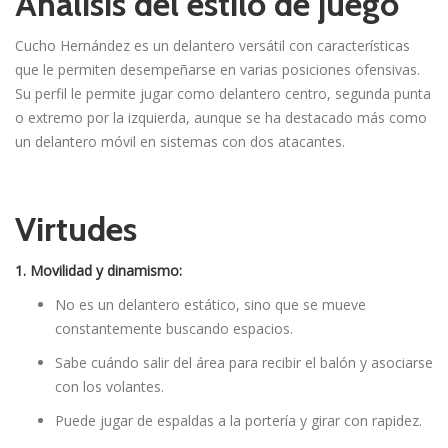
Análisis del estilo de juego
Cucho Hernández es un delantero versátil con características
que le permiten desempeñarse en varias posiciones ofensivas.
Su perfil le permite jugar como delantero centro, segunda punta
o extremo por la izquierda, aunque se ha destacado más como
un delantero móvil en sistemas con dos atacantes.
Virtudes
1. Movilidad y dinamismo:
No es un delantero estático, sino que se mueve
constantemente buscando espacios.
Sabe cuándo salir del área para recibir el balón y asociarse
con los volantes.
Puede jugar de espaldas a la portería y girar con rapidez.