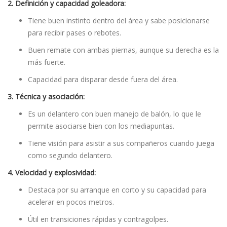
2. Definición y capacidad goleadora:
Tiene buen instinto dentro del área y sabe posicionarse
para recibir pases o rebotes.
Buen remate con ambas piernas, aunque su derecha es la
más fuerte.
Capacidad para disparar desde fuera del área.
3. Técnica y asociación:
Es un delantero con buen manejo de balón, lo que le
permite asociarse bien con los mediapuntas.
Tiene visión para asistir a sus compañeros cuando juega
como segundo delantero.
4. Velocidad y explosividad:
Destaca por su arranque en corto y su capacidad para
acelerar en pocos metros.
Útil en transiciones rápidas y contragolpes.