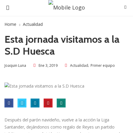
Home
Actualidad
Esta jornada visitamos a la
S.D Huesca
,
Ene 3, 2019
Actualidad
Primer equipo
Joaquin Luna
Después del parón navideño, vuelve a la acción la Liga
Santander, dejándonos como regalo de Reyes un partido