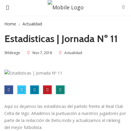
Home
Actualidad
Estadisticas | Jornada Nº 11
Nov 7, 2018
Actualidad
Shldesign
Aquí os dejamos las estadí­sticas del partido frente al Real Club
Celta de Vigo. Añadimos la puntuación a nuestros jugadores por
parte de la redacción de Betis.mobi y actualizamos el ránking
del mejor futbolista.