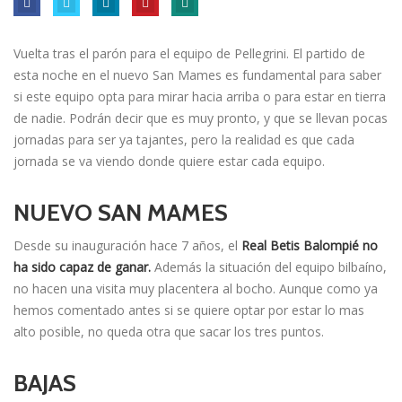
Vuelta tras el parón para el equipo de Pellegrini. El partido de
esta noche en el nuevo San Mames es fundamental para saber
si este equipo opta para mirar hacia arriba o para estar en tierra
de nadie. Podrán decir que es muy pronto, y que se llevan pocas
jornadas para ser ya tajantes, pero la realidad es que cada
jornada se va viendo donde quiere estar cada equipo.
NUEVO SAN MAMES
Desde su inauguración hace 7 años, el
Real Betis Balompié no
ha sido capaz de ganar.
Además la situación del equipo bilbaíno,
no hacen una visita muy placentera al bocho. Aunque como ya
hemos comentado antes si se quiere optar por estar lo mas
alto posible, no queda otra que sacar los tres puntos.
BAJAS