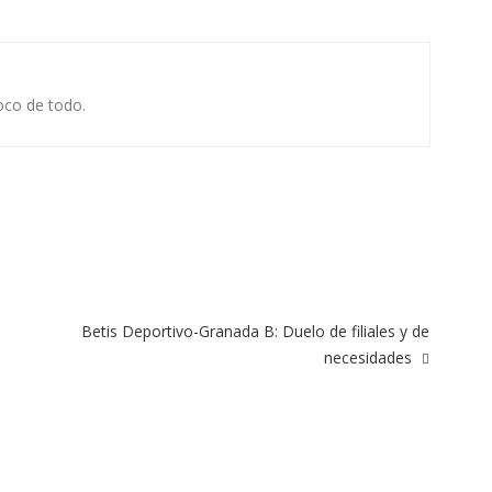
oco de todo.
Betis Deportivo-Granada B: Duelo de filiales y de
necesidades