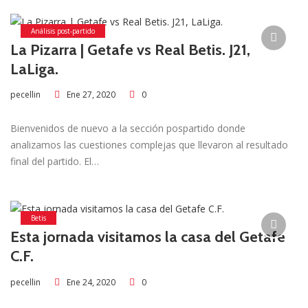
Análisis post-partido
La Pizarra | Getafe vs Real Betis. J21,
LaLiga.
Ene 27, 2020
0
pecellin
Bienvenidos de nuevo a la sección pospartido donde
analizamos las cuestiones complejas que llevaron al resultado
final del partido. El…
Betis
Esta jornada visitamos la casa del Getafe
C.F.
Ene 24, 2020
0
pecellin