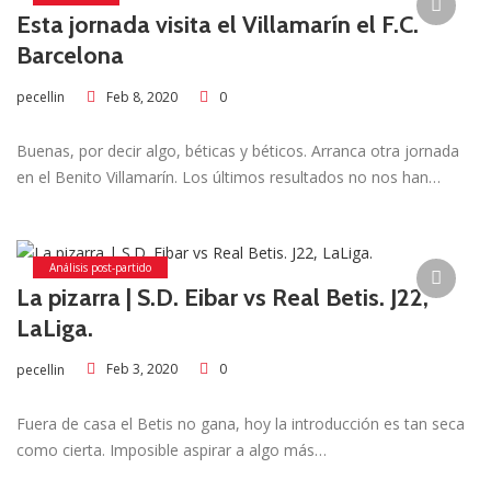
Esta jornada visita el Villamarín el F.C.
Barcelona
Feb 8, 2020
0
pecellin
Buenas, por decir algo, béticas y béticos. Arranca otra jornada
en el Benito Villamarín. Los últimos resultados no nos han…
Análisis post-partido
La pizarra | S.D. Eibar vs Real Betis. J22,
LaLiga.
Feb 3, 2020
0
pecellin
Fuera de casa el Betis no gana, hoy la introducción es tan seca
como cierta. Imposible aspirar a algo más…