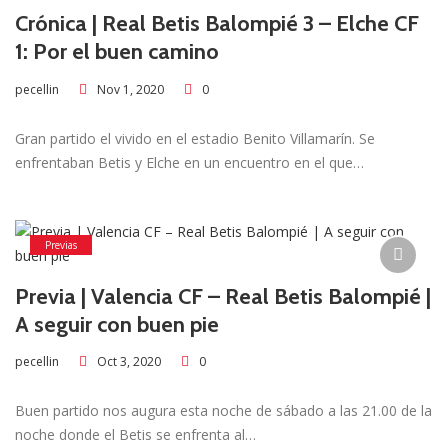
Crónica | Real Betis Balompié 3 – Elche CF
1: Por el buen camino
Nov 1, 2020
0
pecellin
Gran partido el vivido en el estadio Benito Villamarín. Se
enfrentaban Betis y Elche en un encuentro en el que…
Previas
Previa | Valencia CF – Real Betis Balompié |
A seguir con buen pie
Oct 3, 2020
0
pecellin
Buen partido nos augura esta noche de sábado a las 21.00 de la
noche donde el Betis se enfrenta al…