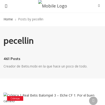
Home
Posts by pecellin
pecellin
461 Posts
Creador de Betis.mobi en la que hace un poco de todo.
Crónicas