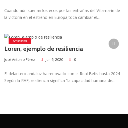
Cuando aún suenan los ecos por las entrañas del Villamarín de
la victoria en el estreno en Europa,toca cambiar el…
Actualidad
Loren, ejemplo de resiliencia
Jun 6, 2020
0
José Antonio Pérez
El delantero andaluz ha renovado con el Real Betis hasta 2024
Según la RAE, resiliencia significa “la capacidad humana de…