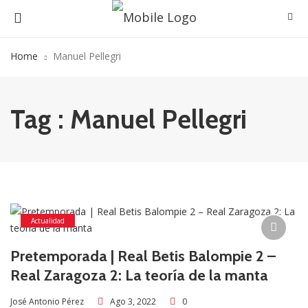
Home
Manuel Pellegri
Tag : Manuel Pellegri
Actualidad
Pretemporada | Real Betis Balompie 2 –
Real Zaragoza 2: La teoría de la manta
Ago 3, 2022
0
José Antonio Pérez