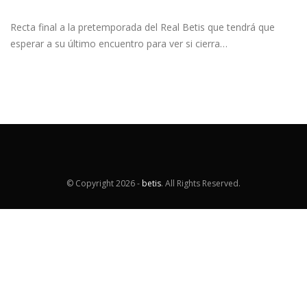
Recta final a la pretemporada del Real Betis que tendrá que
esperar a su último encuentro para ver si cierra…
© Copyright
2026 -
betis
. All Rights Reserved.