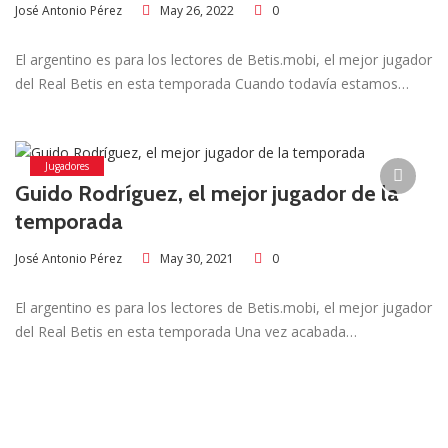
May 26, 2022
0
José Antonio Pérez
El argentino es para los lectores de Betis.mobi, el mejor jugador
del Real Betis en esta temporada Cuando todavía estamos…
Jugadores
Guido Rodríguez, el mejor jugador de la
temporada
May 30, 2021
0
José Antonio Pérez
El argentino es para los lectores de Betis.mobi, el mejor jugador
del Real Betis en esta temporada Una vez acabada…