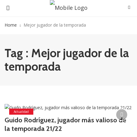
Home
Mejor jugador de la temporada
Tag : Mejor jugador de la
temporada
Actualidad
Guido Rodríguez, jugador más valioso de
la temporada 21/22