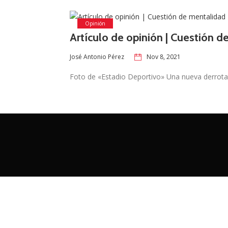
Opinión
Artículo de opinión | Cuestión 
Nov 8, 2021
José Antonio Pérez
Foto de «Estadio Deportivo» Una nueva derrota 