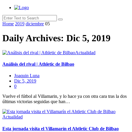
Home
2019
diciembre
05
Daily Archives: Dic 5, 2019
Actualidad
Análisis del rival | Athletic de Bilbao
Joaquin Luna
Dic 5, 2019
0
Vuelve el fútbol al Villamarin, y lo hace ya con otra cara tras la dos
últimas victorias seguidas que han…
Actualidad
Esta jornada visita el Villamarín el Ahtletic Club de Bilbao