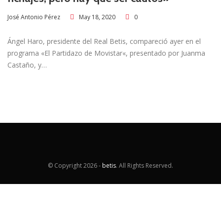
May 18, 2020
0
José Antonio Pérez
Ángel Haro, presidente del Real Betis, compareció ayer en el
programa «El Partidazo de Movistar«, presentado por Juanma
Castaño, y…
© Copyright
2026 -
betis
. All Rights Reserved.