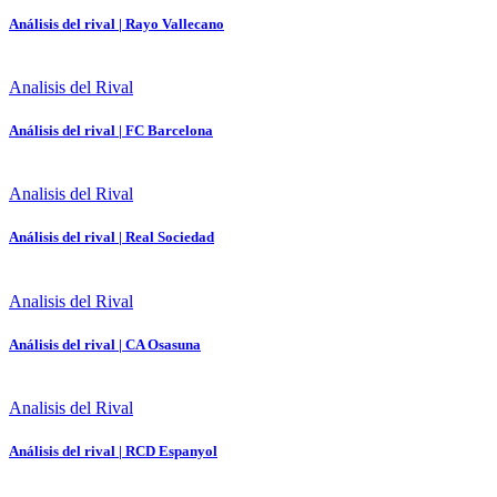
Análisis del rival | Rayo Vallecano
Analisis del Rival
Análisis del rival | FC Barcelona
Analisis del Rival
Análisis del rival | Real Sociedad
Analisis del Rival
Análisis del rival | CA Osasuna
Analisis del Rival
Análisis del rival | RCD Espanyol