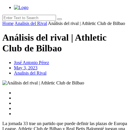
Home
Analisis del Rival
Análisis del rival | Athletic Club de Bilbao
Análisis del rival | Athletic
Club de Bilbao
José Antonio Pérez
May 3, 2023
Analisis del Rival
La jornada 33 trae un partido que puede definir las plazas de Europa
League. Athletic Club de Bilbao y Real Betis Balompié juegan una