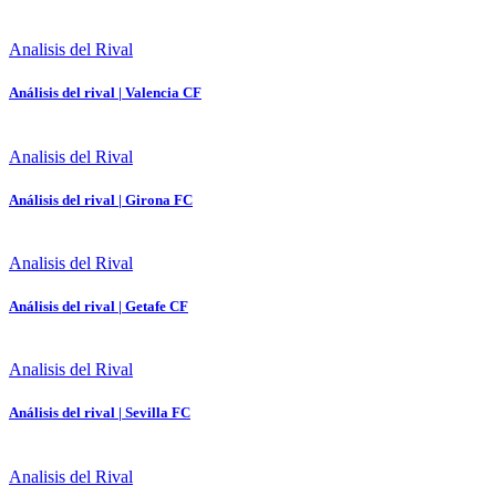
Analisis del Rival
Análisis del rival | Valencia CF
Analisis del Rival
Análisis del rival | Girona FC
Analisis del Rival
Análisis del rival | Getafe CF
Analisis del Rival
Análisis del rival | Sevilla FC
Analisis del Rival