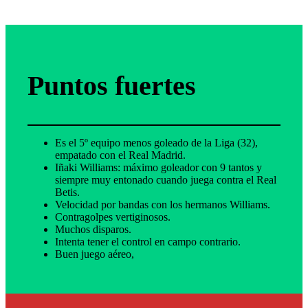
Puntos fuertes
Es el 5º equipo menos goleado de la Liga (32),
empatado con el Real Madrid.
Iñaki Williams: máximo goleador con 9 tantos y
siempre muy entonado cuando juega contra el Real
Betis.
Velocidad por bandas con los hermanos Williams.
Contragolpes vertiginosos.
Muchos disparos.
Intenta tener el control en campo contrario.
Buen juego aéreo,