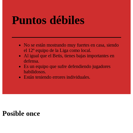
Puntos débiles
No se están mostrando muy fuertes en casa, siendo
el 12º equipo de la Liga como local.
Al igual que el Betis, tienes bajas importantes en
defensa.
Es un equipo que sufre defendiendo jugadores
habilidosos.
Están teniendo errores individuales.
Posible once