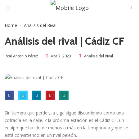
Home
Analisis del Rival
Análisis del rival | Cádiz CF
Abr 7, 2023
Analisis del Rival
José Antonio Pérez
Sin tiempo que perder, la Liga sigue discurriendo como una
cofradía en la calle. Y la próxima estación es el Cádiz CF, un
equipo que ha ido de menos a más en la temporada y que se
está convirtiendo en un rival peleón.