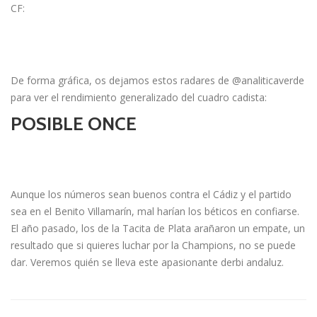
CF:
De forma gráfica, os dejamos estos radares de @analiticaverde
para ver el rendimiento generalizado del cuadro cadista:
POSIBLE ONCE
Aunque los números sean buenos contra el Cádiz y el partido
sea en el Benito Villamarín, mal harían los béticos en confiarse.
El año pasado, los de la Tacita de Plata arañaron un empate, un
resultado que si quieres luchar por la Champions, no se puede
dar. Veremos quién se lleva este apasionante derbi andaluz.