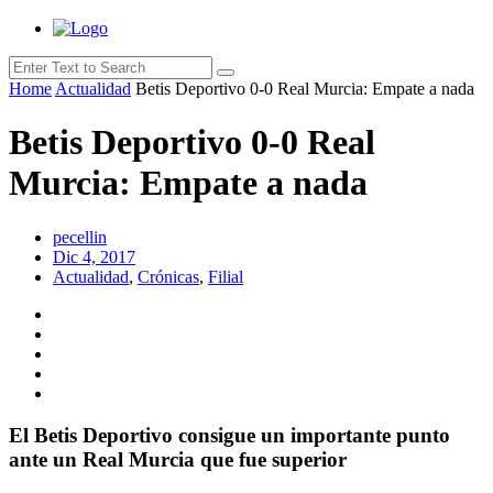
Home
Actualidad
Betis Deportivo 0-0 Real Murcia: Empate a nada
Betis Deportivo 0-0 Real
Murcia: Empate a nada
pecellin
Dic 4, 2017
Actualidad
,
Crónicas
,
Filial
El Betis Deportivo consigue un importante punto
ante un Real Murcia que fue superior