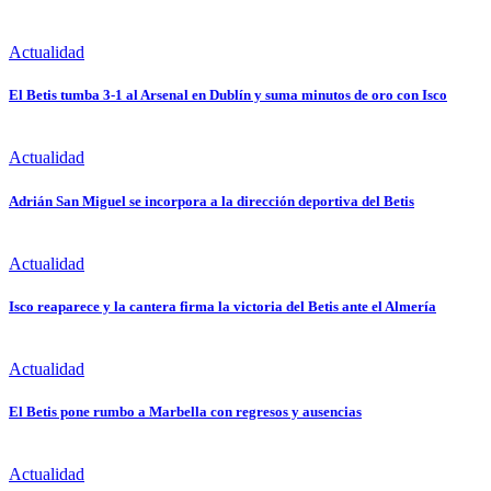
Actualidad
El Betis tumba 3-1 al Arsenal en Dublín y suma minutos de oro con Isco
Actualidad
Adrián San Miguel se incorpora a la dirección deportiva del Betis
Actualidad
Isco reaparece y la cantera firma la victoria del Betis ante el Almería
Actualidad
El Betis pone rumbo a Marbella con regresos y ausencias
Actualidad