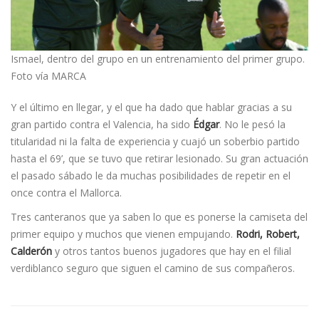
Ismael, dentro del grupo en un entrenamiento del primer grupo.
Foto vía MARCA
Y el último en llegar, y el que ha dado que hablar gracias a su
gran partido contra el Valencia, ha sido
Édgar
. No le pesó la
titularidad ni la falta de experiencia y cuajó un soberbio partido
hasta el 69’, que se tuvo que retirar lesionado. Su gran actuación
el pasado sábado le da muchas posibilidades de repetir en el
once contra el Mallorca.
Tres canteranos que ya saben lo que es ponerse la camiseta del
primer equipo y muchos que vienen empujando.
Rodri, Robert,
Calderón
y otros tantos buenos jugadores que hay en el filial
verdiblanco seguro que siguen el camino de sus compañeros.