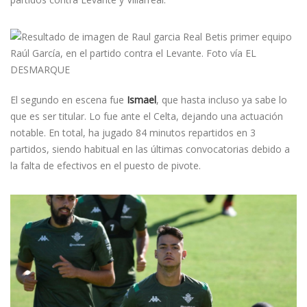
Raúl García, en el partido contra el Levante. Foto vía EL
DESMARQUE
El segundo en escena fue
Ismael
, que hasta incluso ya sabe lo
que es ser titular. Lo fue ante el Celta, dejando una actuación
notable. En total, ha jugado 84 minutos repartidos en 3
partidos, siendo habitual en las últimas convocatorias debido a
la falta de efectivos en el puesto de pivote.