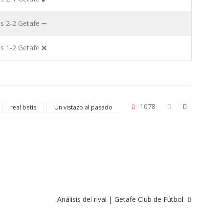
is 2-2 Getafe ➖
is 1-2 Getafe ❌
1078
real betis
Un vistazo al pasado
Análisis del rival | Getafe Club de Fútbol