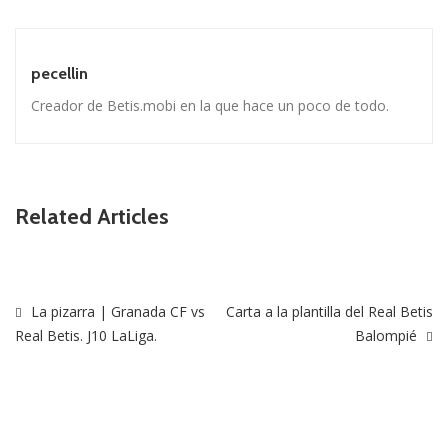
pecellin
Creador de Betis.mobi en la que hace un poco de todo.
Related Articles
La pizarra | Granada CF vs
Carta a la plantilla del Real Betis
Real Betis. J10 LaLiga.
Balompié