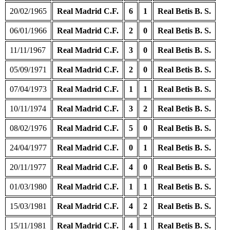
20/02/1965
Real Madrid C.F.
6
1
Real Betis B. S.
06/01/1966
Real Madrid C.F.
2
0
Real Betis B. S.
11/11/1967
Real Madrid C.F.
3
0
Real Betis B. S.
05/09/1971
Real Madrid C.F.
2
0
Real Betis B. S.
07/04/1973
Real Madrid C.F.
1
1
Real Betis B. S.
10/11/1974
Real Madrid C.F.
3
2
Real Betis B. S.
08/02/1976
Real Madrid C.F.
5
0
Real Betis B. S.
24/04/1977
Real Madrid C.F.
0
1
Real Betis B. S.
20/11/1977
Real Madrid C.F.
4
0
Real Betis B. S.
01/03/1980
Real Madrid C.F.
1
1
Real Betis B. S.
15/03/1981
Real Madrid C.F.
4
2
Real Betis B. S.
15/11/1981
Real Madrid C.F.
4
1
Real Betis B. S.