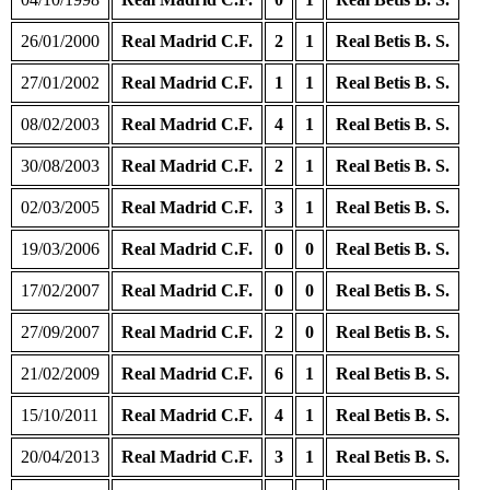
26/01/2000
Real Madrid C.F.
2
1
Real Betis B. S.
27/01/2002
Real Madrid C.F.
1
1
Real Betis B. S.
08/02/2003
Real Madrid C.F.
4
1
Real Betis B. S.
30/08/2003
Real Madrid C.F.
2
1
Real Betis B. S.
02/03/2005
Real Madrid C.F.
3
1
Real Betis B. S.
19/03/2006
Real Madrid C.F.
0
0
Real Betis B. S.
17/02/2007
Real Madrid C.F.
0
0
Real Betis B. S.
27/09/2007
Real Madrid C.F.
2
0
Real Betis B. S.
21/02/2009
Real Madrid C.F.
6
1
Real Betis B. S.
15/10/2011
Real Madrid C.F.
4
1
Real Betis B. S.
20/04/2013
Real Madrid C.F.
3
1
Real Betis B. S.