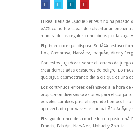
El Real Betis de Quique SetiÃ©n no ha pasado d
bÃ©tico no fue capaz de solventar un encuentro
manera de los regalos condedidos por la zaga ve
El primer once que dispuso SetiÃ©n estuvo form
Hoz, Camarasa, NarvÃ¡ez, JoaquÃ­n, Aitor y Ser
Con estos jugadores sobre el terreno de juego el
crear demasiadas ocasiones de peligro. Lo mÃ
que sigue desmostrando dia a dia que es una ap
Los contÃ­nuos errores defensivos a la hora de 
propiciaron diversas ocasiones para el conjunt
posibles cambios para el segundo tiempo, hizo e
aprovechado por Valverde que batiÃ³ a AdÃ¡n y 
El segundo once de la noche lo compusieronÂ D
Francis, FabiÃ¡n, NarvÃ¡ez, Nahuel y Zozulia.