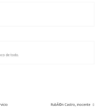
oco de todo.
vicio
RubÃ©n Castro, inocente