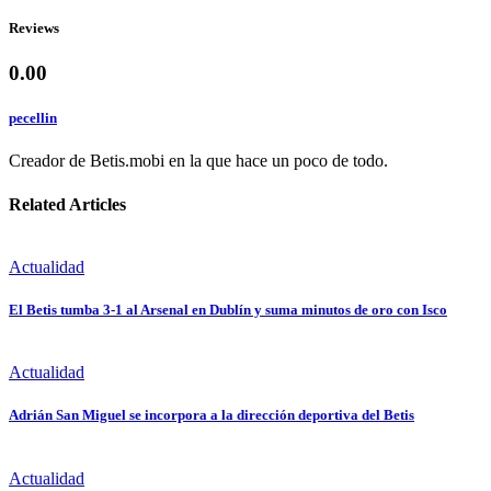
Reviews
0.00
pecellin
Creador de Betis.mobi en la que hace un poco de todo.
Related Articles
Actualidad
El Betis tumba 3-1 al Arsenal en Dublín y suma minutos de oro con Isco
Actualidad
Adrián San Miguel se incorpora a la dirección deportiva del Betis
Actualidad