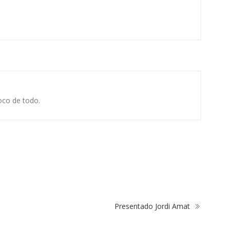
oco de todo.
Presentado Jordi Amat