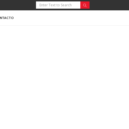
NTACTO