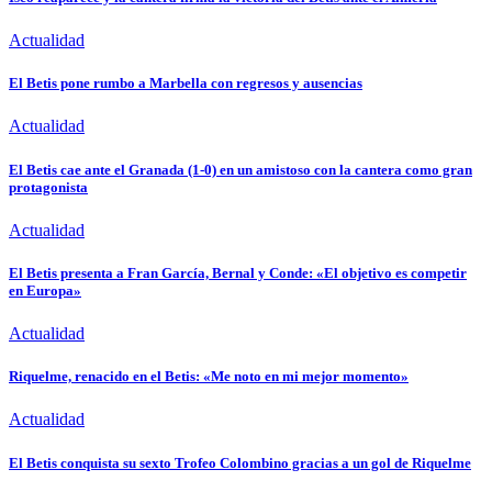
Actualidad
El Betis pone rumbo a Marbella con regresos y ausencias
Actualidad
El Betis cae ante el Granada (1-0) en un amistoso con la cantera como gran
protagonista
Actualidad
El Betis presenta a Fran García, Bernal y Conde: «El objetivo es competir
en Europa»
Actualidad
Riquelme, renacido en el Betis: «Me noto en mi mejor momento»
Actualidad
El Betis conquista su sexto Trofeo Colombino gracias a un gol de Riquelme