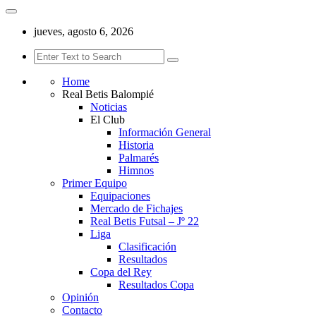
jueves, agosto 6, 2026
Home
Real Betis Balompié
Noticias
El Club
Información General
Historia
Palmarés
Himnos
Primer Equipo
Equipaciones
Mercado de Fichajes
Real Betis Futsal – Jº 22
Liga
Clasificación
Resultados
Copa del Rey
Resultados Copa
Opinión
Contacto