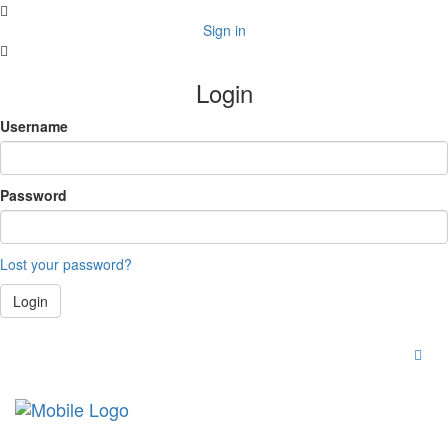
Sign in
Login
Username
Password
Lost your password?