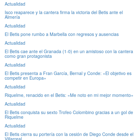
Actualidad
Isco reaparece y la cantera firma la victoria del Betis ante el
Almería
Actualidad
El Betis pone rumbo a Marbella con regresos y ausencias
Actualidad
El Betis cae ante el Granada (1-0) en un amistoso con la cantera
como gran protagonista
Actualidad
El Betis presenta a Fran García, Bernal y Conde: «El objetivo es
competir en Europa»
Actualidad
Riquelme, renacido en el Betis: «Me noto en mi mejor momento»
Actualidad
El Betis conquista su sexto Trofeo Colombino gracias a un gol de
Riquelme
Actualidad
El Betis cierra su portería con la cesión de Diego Conde desde el
Villarreal