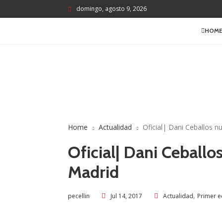
domingo, agosto 9, 2026
HOM
Home
Actualidad
Oficial| Dani Ceballos n
Oficial| Dani Ceballo
Madrid
,
Jul 14, 2017
Actualidad
Primer 
pecellin