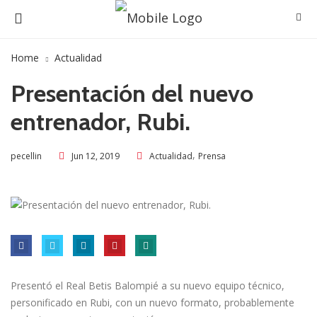
Home
Actualidad
Presentación del nuevo
entrenador, Rubi.
,
Jun 12, 2019
Actualidad
Prensa
pecellin
Presentó el Real Betis Balompié a su nuevo equipo técnico,
personificado en Rubi, con un nuevo formato, probablemente