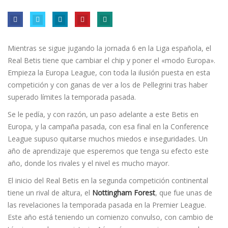
Mientras se sigue jugando la jornada 6 en la Liga española, el
Real Betis tiene que cambiar el chip y poner el «modo Europa».
Empieza la Europa League, con toda la ilusión puesta en esta
competición y con ganas de ver a los de Pellegrini tras haber
superado límites la temporada pasada.
Se le pedía, y con razón, un paso adelante a este Betis en
Europa, y la campaña pasada, con esa final en la Conference
League supuso quitarse muchos miedos e inseguridades. Un
año de aprendizaje que esperemos que tenga su efecto este
año, donde los rivales y el nivel es mucho mayor.
El inicio del Real Betis en la segunda competición continental
tiene un rival de altura, el
Nottingham Forest
, que fue unas de
las revelaciones la temporada pasada en la Premier League.
Este año está teniendo un comienzo convulso, con cambio de