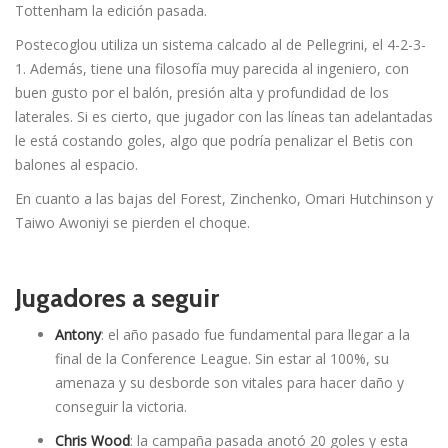
Tottenham la edición pasada.
Postecoglou utiliza un sistema calcado al de Pellegrini, el 4-2-3-
1. Además, tiene una filosofía muy parecida al ingeniero, con
buen gusto por el balón, presión alta y profundidad de los
laterales. Si es cierto, que jugador con las líneas tan adelantadas
le está costando goles, algo que podría penalizar el Betis con
balones al espacio.
En cuanto a las bajas del Forest, Zinchenko, Omari Hutchinson y
Taiwo Awoniyi se pierden el choque.
Jugadores a seguir
Antony
: el año pasado fue fundamental para llegar a la
final de la Conference League. Sin estar al 100%, su
amenaza y su desborde son vitales para hacer daño y
conseguir la victoria.
Chris Wood
: la campaña pasada anotó 20 goles y esta