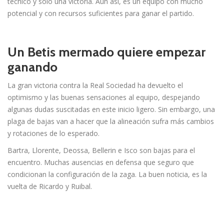
técnico y solo una victoria. Aún así, es un equipo con mucho
potencial y con recursos suficientes para ganar el partido.
Un Betis mermado quiere empezar
ganando
La gran victoria contra la Real Sociedad ha devuelto el
optimismo y las buenas sensaciones al equipo, despejando
algunas dudas suscitadas en este inicio ligero. Sin embargo, una
plaga de bajas van a hacer que la alineación sufra más cambios
y rotaciones de lo esperado.
Bartra, Llorente, Deossa, Bellerin e Isco son bajas para el
encuentro. Muchas ausencias en defensa que seguro que
condicionan la configuración de la zaga. La buen noticia, es la
vuelta de Ricardo y Ruibal.