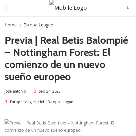
Home
Europa League
Previa | Real Betis Balompié
– Nottingham Forest: El
comienzo de un nuevo
sueño europeo
Sep 24, 2025
Jose antonio
,
Europa League
Uefa Europa League