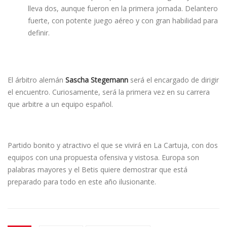
lleva dos, aunque fueron en la primera jornada. Delantero
fuerte, con potente juego aéreo y con gran habilidad para
definir.
El árbitro alemán
Sascha Stegemann
será el encargado de dirigir
el encuentro. Curiosamente, será la primera vez en su carrera
que arbitre a un equipo español.
Partido bonito y atractivo el que se vivirá en La Cartuja, con dos
equipos con una propuesta ofensiva y vistosa. Europa son
palabras mayores y el Betis quiere demostrar que está
preparado para todo en este año ilusionante.