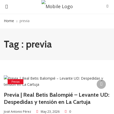
Home
previa
Tag : previa
Previas
Previa | Real Betis Balompié – Levante UD:
Despedidas y tensión en La Cartuja
May 23, 2026
0
José Antonio Pérez