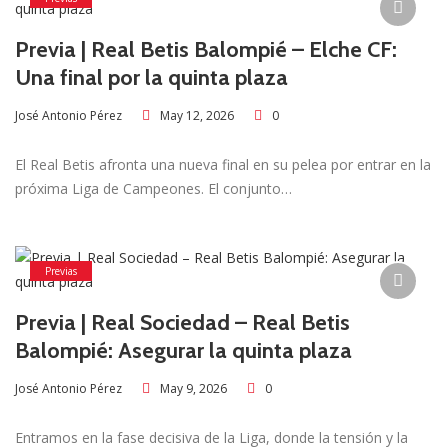
Previa | Real Betis Balompié – Elche CF:
Una final por la quinta plaza
May 12, 2026
0
José Antonio Pérez
El Real Betis afronta una nueva final en su pelea por entrar en la
próxima Liga de Campeones. El conjunto…
Previas
Previa | Real Sociedad – Real Betis
Balompié: Asegurar la quinta plaza
May 9, 2026
0
José Antonio Pérez
Entramos en la fase decisiva de la Liga, donde la tensión y la