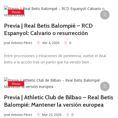
Previas
Previa | Real Betis Balompié – RCD
Espanyol: Calvario o resurrección
Abr 4, 2026
0
José Antonio Pérez
Entre procesiones y estaciones de penitencia, vuelve el Real
Betis a la acción tras un parón que ha venido bien…
Previas
Previa | Athletic Club de Bilbao – Real Betis
Balompié: Mantener la versión europea
Mar 22, 2026
0
José Antonio Pérez