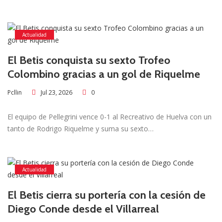
Actualidad
El Betis conquista su sexto Trofeo
Colombino gracias a un gol de Riquelme
Jul 23, 2026
0
Pcllin
El equipo de Pellegrini vence 0-1 al Recreativo de Huelva con un
tanto de Rodrigo Riquelme y suma su sexto…
Actualidad
El Betis cierra su portería con la cesión de
Diego Conde desde el Villarreal