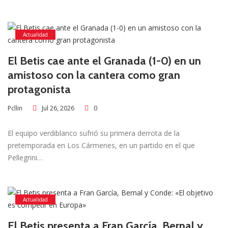
Actualidad
El Betis cae ante el Granada (1-0) en un
amistoso con la cantera como gran
protagonista
Jul 26, 2026
0
Pcllin
El equipo verdiblanco sufrió su primera derrota de la
pretemporada en Los Cármenes, en un partido en el que
Pellegrini…
Actualidad
El Betis presenta a Fran García, Bernal y