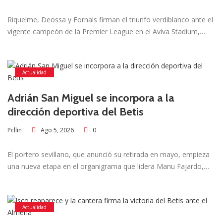
Riquelme, Deossa y Fornals firman el triunfo verdiblanco ante el
vigente campeón de la Premier League en el Aviva Stadium,…
Actualidad
Adrián San Miguel se incorpora a la
dirección deportiva del Betis
Ago 5, 2026
0
Pcllin
El portero sevillano, que anunció su retirada en mayo, empieza
una nueva etapa en el organigrama que lidera Manu Fajardo,…
Actualidad