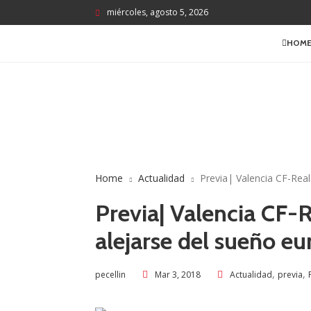
miércoles, agosto 5, 2026
HOM
Home
Actualidad
Previa| Valencia CF-Real
Previa| Valencia CF-R
alejarse del sueño eu
,
,
Mar 3, 2018
Actualidad
previa
pecellin