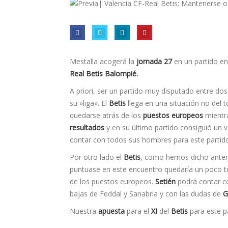
Mestalla acogerá la
jornada 27
en un partido en
Real Betis Balompié.
A priori, ser un partido muy disputado entre 
su »liga». El
Betis
llega en una situación no del 
quedarse atrás de los
puestos europeos
mientr
resultados
y en su último partido consiguió un
contar con todos sus hombres para este partid
Por otro lado el
Betis
, como hemos dicho anteri
puntuase en este encuentro quedarí­a un poco t
de los puestos europeos.
Setién
podrá contar co
bajas de Feddal y Sanabria y con las dudas de
G
Nuestra
apuesta
para el
XI
del
Betis
para este pa