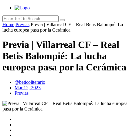
Home
Previas
Previa | Villarreal CF – Real Betis Balompié: La
lucha europea pasa por la Cerámica
Previa | Villarreal CF – Real
Betis Balompié: La lucha
europea pasa por la Cerámica
@beticoliterario
Mar 12, 2023
Previas