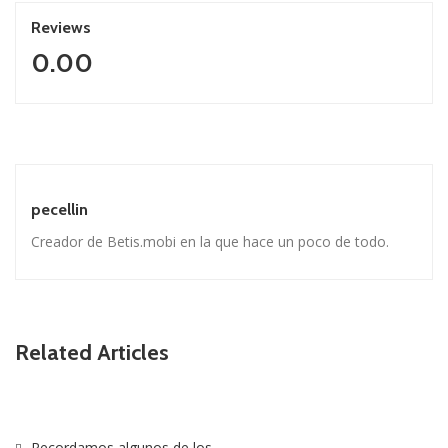
Reviews
0.00
pecellin
Creador de Betis.mobi en la que hace un poco de todo.
Related Articles
Recordamos algunos de los