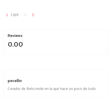
1269
Reviews
0.00
pecellin
Creador de Betis.mobi en la que hace un poco de todo.