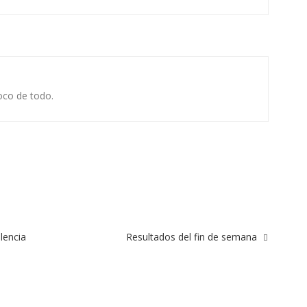
oco de todo.
lencia
Resultados del fin de semana