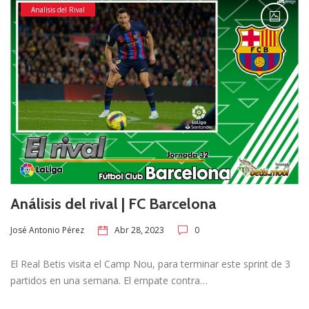
Analisis del Rival
Análisis del rival | FC Barcelona
Abr 28, 2023
0
José Antonio Pérez
El Real Betis visita el Camp Nou, para terminar este sprint de 3
partidos en una semana. El empate contra…