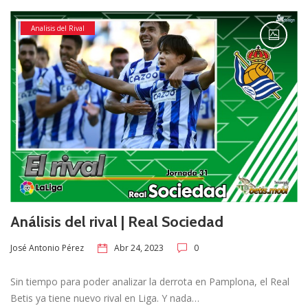
Analisis del Rival
Análisis del rival | Real Sociedad
Abr 24, 2023
0
José Antonio Pérez
Sin tiempo para poder analizar la derrota en Pamplona, el Real
Betis ya tiene nuevo rival en Liga. Y nada…