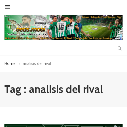
Home
analisis del rival
Tag : analisis del rival