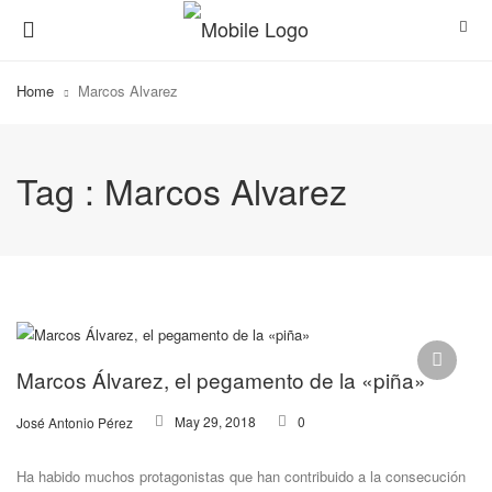
Home
Marcos Alvarez
Tag : Marcos Alvarez
Actualidad
Marcos Álvarez, el pegamento de la «piña»
May 29, 2018
0
José Antonio Pérez
Ha habido muchos protagonistas que han contribuido a la consecución