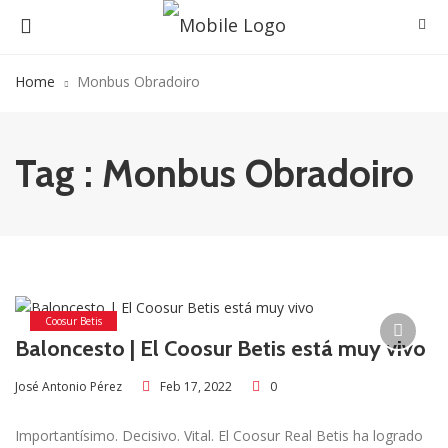
Home
Monbus Obradoiro
Tag : Monbus Obradoiro
Coosur Betis
Baloncesto | El Coosur Betis está muy vivo
Feb 17, 2022
0
José Antonio Pérez
Importantísimo. Decisivo. Vital. El Coosur Real Betis ha logrado