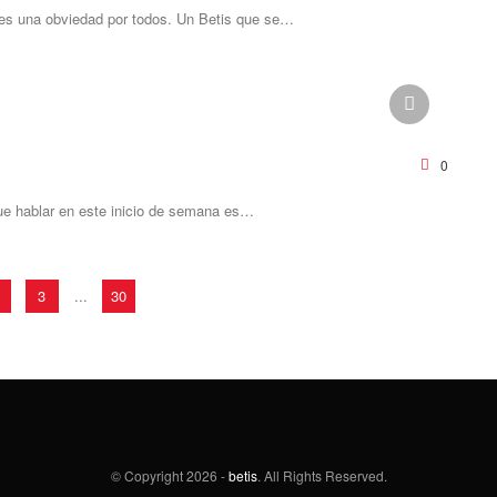
 es una obviedad por todos. Un Betis que se…
0
ue hablar en este inicio de semana es…
3
...
30
© Copyright
2026 -
betis
. All Rights Reserved.