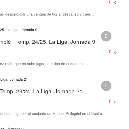
0
ras desperdiciar una ventaja de 0-2 al descanso y caer…
ompié | Temp. 24/25. La Liga. Jornada 9
0
 vez más, que no sabe jugar este tipo de encuentros.…
| Temp. 23/24. La Liga. Jornada 21
0
 del domingo por el conjunto de Manuel Pellegrini en el Benito…