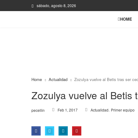
sábado, agosto 8, 2026
HOME
Home
Actualidad
Zozulya vuelve al Betis tras ser ce
Zozulya vuelve al Betis 
,
Feb 1, 2017
Actualidad
Primer equipo
pecellin