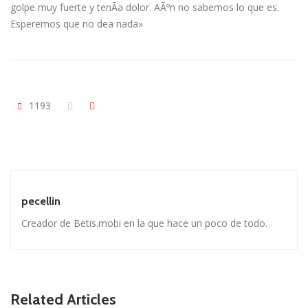
golpe muy fuerte y tenÃ­a dolor. AÃºn no sabemos lo que es.
Esperemos que no dea nada»
1193
pecellin
Creador de Betis.mobi en la que hace un poco de todo.
Related Articles