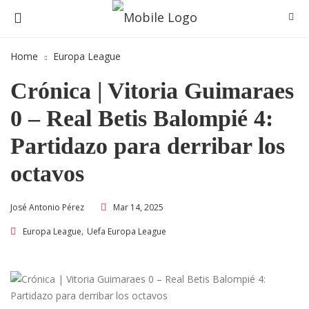
Home
Europa League
Crónica | Vitoria Guimaraes
0 – Real Betis Balompié 4:
Partidazo para derribar los
octavos
Mar 14, 2025
José Antonio Pérez
,
Europa League
Uefa Europa League