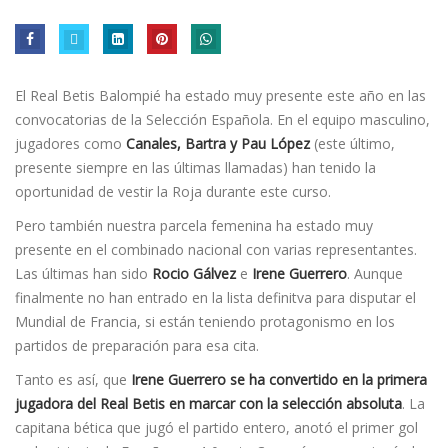
El Real Betis Balompié ha estado muy presente este año en las
convocatorias de la Selección Española. En el equipo masculino,
jugadores como
Canales, Bartra y Pau López
(este último,
presente siempre en las últimas llamadas) han tenido la
oportunidad de vestir la Roja durante este curso.
Pero también nuestra parcela femenina ha estado muy
presente en el combinado nacional con varias representantes.
Las últimas han sido
Rocio Gálvez
e
Irene Guerrero
. Aunque
finalmente no han entrado en la lista definitva para disputar el
Mundial de Francia, si están teniendo protagonismo en los
partidos de preparación para esa cita.
Tanto es así, que
Irene Guerrero se ha convertido en la primera
jugadora del Real Betis en marcar con la selección absoluta
. La
capitana bética que jugó el partido entero, anotó el primer gol