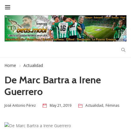
Home
Actualidad
De Marc Bartra a Irene
Guerrero
,
May 21, 2019
Actualidad
Féminas
José Antonio Pérez