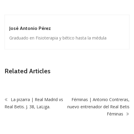
José Antonio Pérez
Graduado en Fisioterapia y bético hasta la médula
Related Articles
La pizarra | Real Madrid vs
Féminas | Antonio Contreras,
Real Betis. J. 38, LaLiga.
nuevo entrenador del Real Betis
Féminas