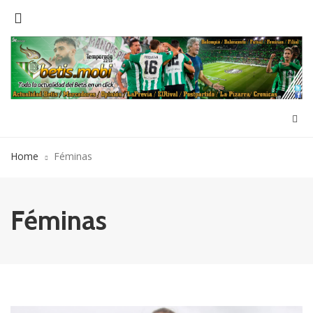
Home
Féminas
Féminas