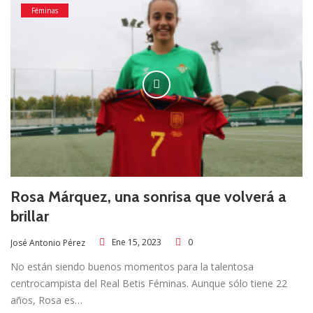
Féminas
Rosa Márquez, una sonrisa que volverá a
brillar
Ene 15, 2023
0
José Antonio Pérez
No están siendo buenos momentos para la talentosa
centrocampista del Real Betis Féminas. Aunque sólo tiene 22
años, Rosa es…