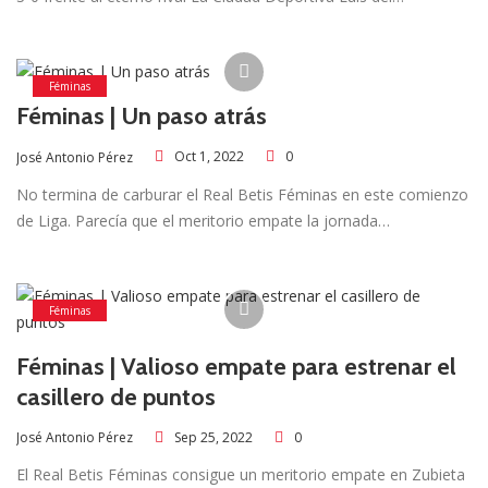
Féminas
Féminas | Un paso atrás
Oct 1, 2022
0
José Antonio Pérez
No termina de carburar el Real Betis Féminas en este comienzo
de Liga. Parecía que el meritorio empate la jornada…
Féminas
Féminas | Valioso empate para estrenar el
casillero de puntos
Sep 25, 2022
0
José Antonio Pérez
El Real Betis Féminas consigue un meritorio empate en Zubieta