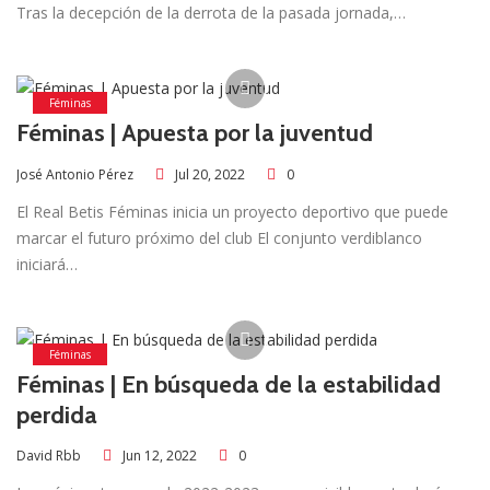
Tras la decepción de la derrota de la pasada jornada,…
Féminas
Féminas | Apuesta por la juventud
Jul 20, 2022
0
José Antonio Pérez
El Real Betis Féminas inicia un proyecto deportivo que puede
marcar el futuro próximo del club El conjunto verdiblanco
iniciará…
Féminas
Féminas | En búsqueda de la estabilidad
perdida
Jun 12, 2022
0
David Rbb