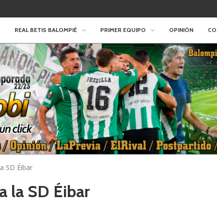
REAL BETIS BALOMPIÉ
PRIMER EQUIPO
OPINIÓN
CO
la SD Éibar
ta la SD Éibar