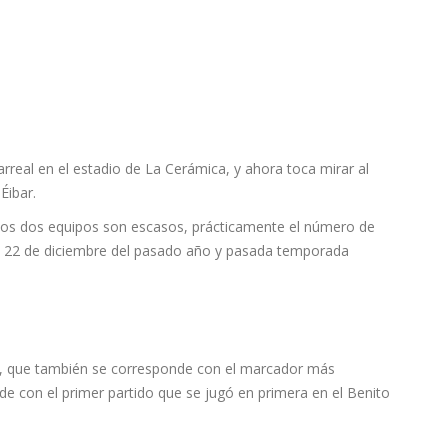
larreal en el estadio de La Cerámica, y ahora toca mirar al
Éibar.
stos dos equipos son escasos, prácticamente el número de
 el 22 de diciembre del pasado año y pasada temporada
ro, que también se corresponde con el marcador más
e con el primer partido que se jugó en primera en el Benito