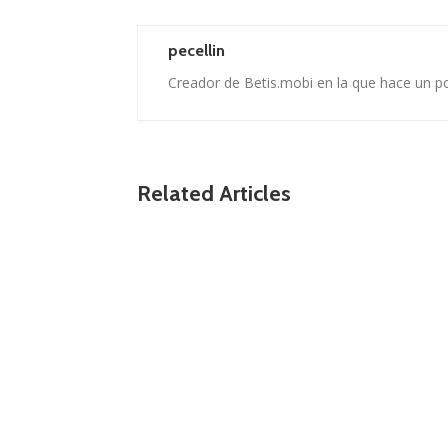
pecellin
Creador de Betis.mobi en la que hace un p
Actualidad
lumina la
El Betis tumba 3-1 al Arsenal en Dublín y s
Related Articles
orada del Betis
minutos de oro con Isco