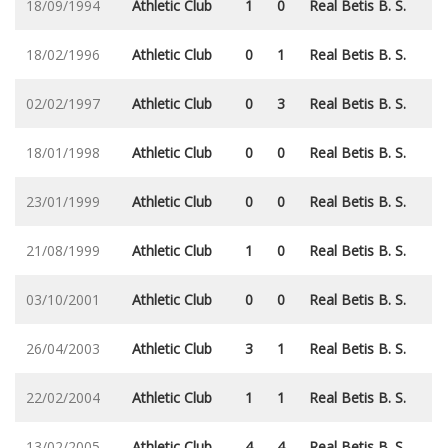
18/09/1994
Athletic Club
1
0
Real Betis B. S.
18/02/1996
Athletic Club
0
1
Real Betis B. S.
02/02/1997
Athletic Club
0
3
Real Betis B. S.
18/01/1998
Athletic Club
0
0
Real Betis B. S.
23/01/1999
Athletic Club
0
0
Real Betis B. S.
21/08/1999
Athletic Club
1
0
Real Betis B. S.
03/10/2001
Athletic Club
0
0
Real Betis B. S.
26/04/2003
Athletic Club
3
1
Real Betis B. S.
22/02/2004
Athletic Club
1
1
Real Betis B. S.
13/02/2005
Athletic Club
4
4
Real Betis B. S.