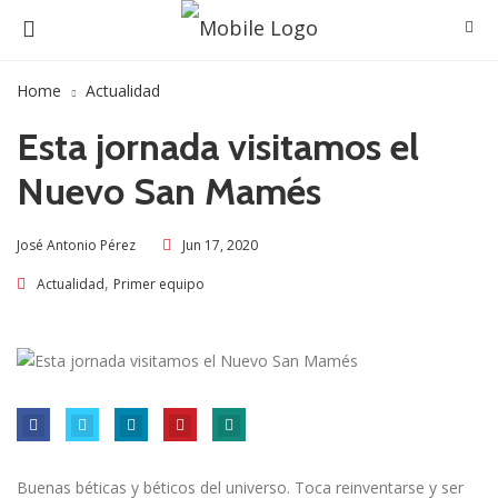
Home
Actualidad
Esta jornada visitamos el
Nuevo San Mamés
Jun 17, 2020
José Antonio Pérez
,
Actualidad
Primer equipo
Buenas béticas y béticos del universo. Toca reinventarse y ser