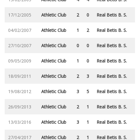
17/12/2005
Athletic Club
2
0
Real Betis B. S.
04/02/2007
Athletic Club
1
2
Real Betis B. S.
27/10/2007
Athletic Club
0
0
Real Betis B. S.
09/05/2009
Athletic Club
1
0
Real Betis B. S.
18/09/2011
Athletic Club
2
3
Real Betis B. S.
19/08/2012
Athletic Club
3
5
Real Betis B. S.
26/09/2013
Athletic Club
2
1
Real Betis B. S.
13/03/2016
Athletic Club
3
1
Real Betis B. S.
27/04/2017
Athletic Club
2
1
Real Betis B. S.