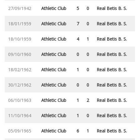
27/09/1942
Athletic Club
5
0
Real Betis B. S.
18/01/1959
Athletic Club
7
0
Real Betis B. S.
18/10/1959
Athletic Club
4
1
Real Betis B. S.
09/10/1960
Athletic Club
0
0
Real Betis B. S.
18/02/1962
Athletic Club
1
0
Real Betis B. S.
30/12/1962
Athletic Club
0
0
Real Betis B. S.
06/10/1963
Athletic Club
1
2
Real Betis B. S.
11/10/1964
Athletic Club
1
0
Real Betis B. S.
05/09/1965
Athletic Club
6
1
Real Betis B. S.