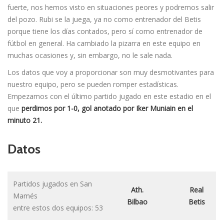
fuerte, nos hemos visto en situaciones peores y podremos salir
del pozo. Rubi se la juega, ya no como entrenador del Betis
porque tiene los días contados, pero sí como entrenador de
fútbol en general. Ha cambiado la pizarra en este equipo en
muchas ocasiones y, sin embargo, no le sale nada.
Los datos que voy a proporcionar son muy desmotivantes para
nuestro equipo, pero se pueden romper estadísticas.
Empezamos con el último partido jugado en este estadio en el
que
perdimos por 1-0, gol anotado por Iker Muniain en el
minuto 21.
Datos
Partidos jugados en San
Ath.
Real
Mamés
Bilbao
Betis
entre estos dos equipos: 53