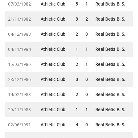
07/03/1982
Athletic Club
5
1
Real Betis B. S.
21/11/1982
Athletic Club
3
2
Real Betis B. S.
04/12/1983
Athletic Club
2
0
Real Betis B. S.
04/11/1984
Athletic Club
1
1
Real Betis B. S.
15/03/1986
Athletic Club
2
1
Real Betis B. S.
28/12/1986
Athletic Club
0
0
Real Betis B. S.
14/02/1988
Athletic Club
2
0
Real Betis B. S.
20/11/1988
Athletic Club
1
1
Real Betis B. S.
02/06/1991
Athletic Club
4
0
Real Betis B. S.