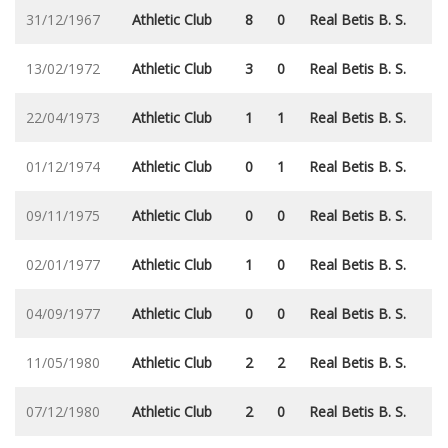
31/12/1967
Athletic Club
8
0
Real Betis B. S.
13/02/1972
Athletic Club
3
0
Real Betis B. S.
22/04/1973
Athletic Club
1
1
Real Betis B. S.
01/12/1974
Athletic Club
0
1
Real Betis B. S.
09/11/1975
Athletic Club
0
0
Real Betis B. S.
02/01/1977
Athletic Club
1
0
Real Betis B. S.
04/09/1977
Athletic Club
0
0
Real Betis B. S.
11/05/1980
Athletic Club
2
2
Real Betis B. S.
07/12/1980
Athletic Club
2
0
Real Betis B. S.