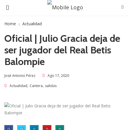
Home
Actualidad
Oficial | Julio Gracia deja de
ser jugador del Real Betis
Balompie
Ago 17, 2020
José Antonio Pérez
,
,
Actualidad
Cantera
salidas